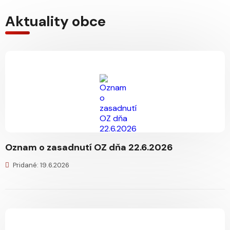
Aktuality obce
Oznam o zasadnutí OZ dňa 22.6.2026
Pridané: 19.6.2026