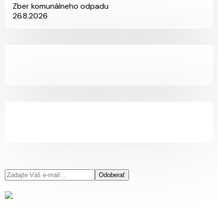
Zber komunálneho odpadu
26.8.2026
Odoberať