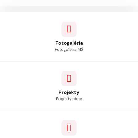
Fotogaléria
Fotogaléria MŠ
Projekty
Projekty obce