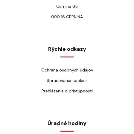
Cernina 65
090 16 CERNINA
Rýchle odkazy
Ochrana osobných údajov
Spracovanie cookies
Prehlásenie o prístupnosti
Úradné hodiny