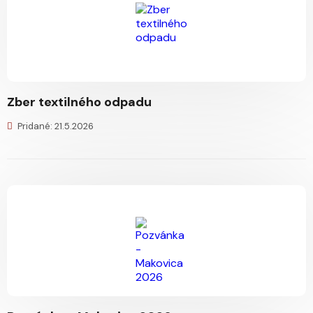
Zber textilného odpadu
Pridané: 21.5.2026