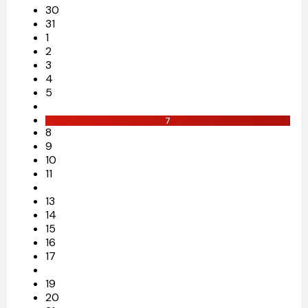
30
31
1
2
3
4
5
7
8
9
10
11
13
14
15
16
17
19
20