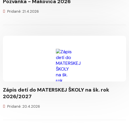
Pozvánka - Makovica 2026
Pridané: 21.4.2026
Zápis detí do MATERSKEJ ŠKOLY na šk. rok
2026/2027
Pridané: 20.4.2026