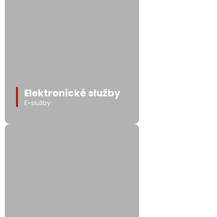
Elektronické služby
E-služby