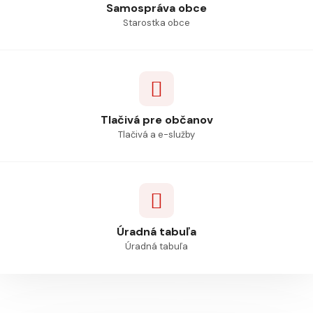
Samospráva obce
Starostka obce
Tlačivá pre občanov
Tlačivá a e-služby
Úradná tabuľa
Úradná tabuľa