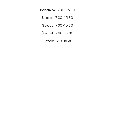
Pondelok: 7.30-15.30
Utorok: 7.30-15.30
Streda: 7.30-15.30
Štvrtok: 7.30-15.30
Piatok: 7.30-15.30